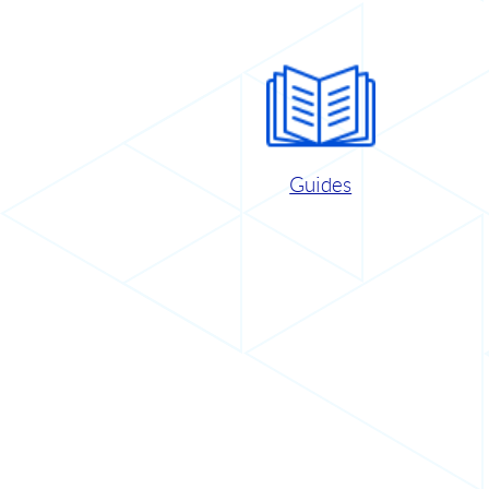
Guides