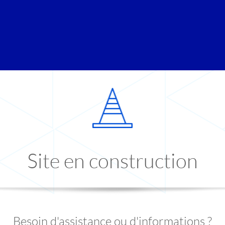
Site en construction
Besoin d'assistance ou d'informations ?