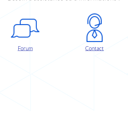
Forum
Contact