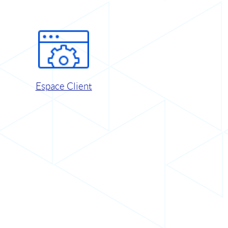
Espace Client